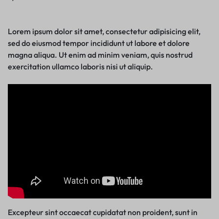
Lorem ipsum dolor sit amet, consectetur adipisicing elit,
sed do eiusmod tempor incididunt ut labore et dolore
magna aliqua. Ut enim ad minim veniam, quis nostrud
exercitation ullamco laboris nisi ut aliquip.
Excepteur sint occaecat cupidatat non proident, sunt in