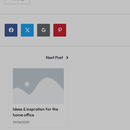
Next Post
Ideas & inspration for the
home office
29/06/2010