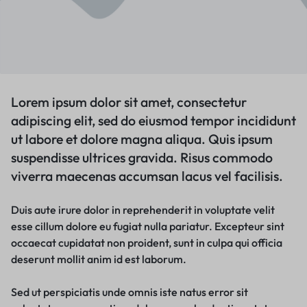
Lorem ipsum dolor sit amet, consectetur
adipiscing elit, sed do eiusmod tempor incididunt
ut labore et dolore magna aliqua. Quis ipsum
suspendisse ultrices gravida. Risus commodo
viverra maecenas accumsan lacus vel facilisis.
Duis aute irure dolor in reprehenderit in voluptate velit
esse cillum dolore eu fugiat nulla pariatur. Excepteur sint
occaecat cupidatat non proident, sunt in culpa qui officia
deserunt mollit anim id est laborum.
Sed ut perspiciatis unde omnis iste natus error sit