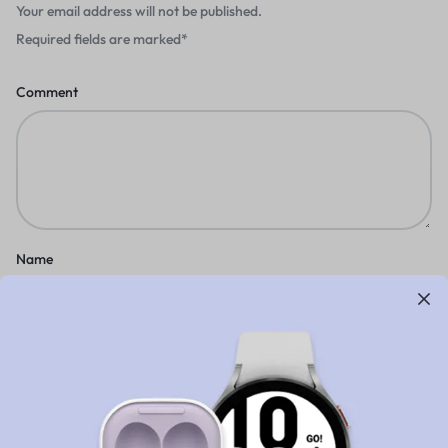
Your email address will not be published.
Required fields are marked
*
Comment
Name
Email