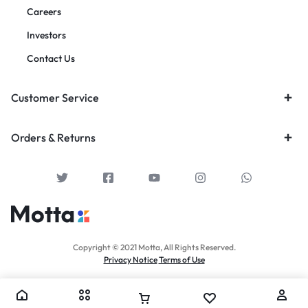
Careers
Investors
Contact Us
Customer Service
Orders & Returns
Copyright © 2021 Motta, All Rights Reserved.
Privacy Notice
Terms of Use