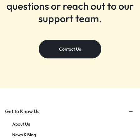
questions or reach out to our
support team.
Contact Us
Get to Know Us
About Us
News & Blog