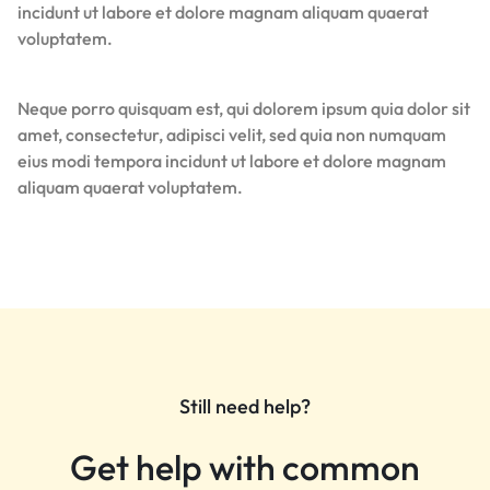
incidunt ut labore et dolore magnam aliquam quaerat
voluptatem.
Neque porro quisquam est, qui dolorem ipsum quia dolor sit
amet, consectetur, adipisci velit, sed quia non numquam
eius modi tempora incidunt ut labore et dolore magnam
aliquam quaerat voluptatem.
Still need help?
Get help with common