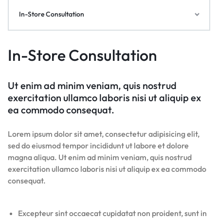
In-Store Consultation
In-Store Consultation
Ut enim ad minim veniam, quis nostrud
exercitation ullamco laboris nisi ut aliquip ex
ea commodo consequat.
Lorem ipsum dolor sit amet, consectetur adipisicing elit,
sed do eiusmod tempor incididunt ut labore et dolore
magna aliqua. Ut enim ad minim veniam, quis nostrud
exercitation ullamco laboris nisi ut aliquip ex ea commodo
consequat.
Excepteur sint occaecat cupidatat non proident, sunt in