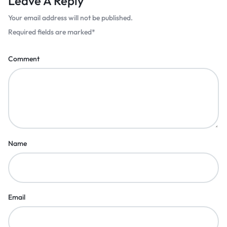
Leave A Reply
Your email address will not be published.
Required fields are marked
*
Comment
Name
Email