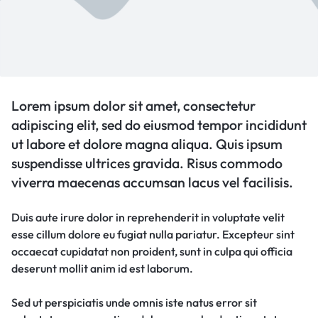
Lorem ipsum dolor sit amet, consectetur
adipiscing elit, sed do eiusmod tempor incididunt
ut labore et dolore magna aliqua. Quis ipsum
suspendisse ultrices gravida. Risus commodo
viverra maecenas accumsan lacus vel facilisis.
Duis aute irure dolor in reprehenderit in voluptate velit
esse cillum dolore eu fugiat nulla pariatur. Excepteur sint
occaecat cupidatat non proident, sunt in culpa qui officia
deserunt mollit anim id est laborum.
Sed ut perspiciatis unde omnis iste natus error sit